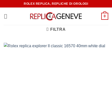
ROLEX REPLICA, REPLICHE DI OROLOGI
0
FILTRA