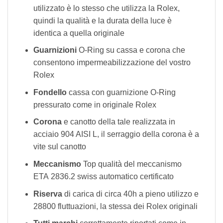
utilizzato è lo stesso che utilizza la Rolex,
quindi la qualità e la durata della luce è
identica a quella originale
Guarnizioni
O-Ring su cassa e corona che
consentono impermeabilizzazione del vostro
Rolex
Fondello
cassa con guarnizione O-Ring
pressurato come in originale Rolex
Corona
e canotto della tale realizzata in
acciaio 904 AISI L, il serraggio della corona è a
vite sul canotto
Meccanismo
Top qualità del meccanismo
ETA 2836.2 swiss automatico certificato
Riserva
di carica di circa 40h a pieno utilizzo e
28800 fluttuazioni, la stessa dei Rolex originali