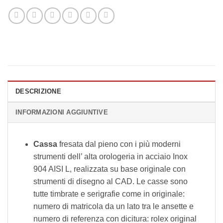
DESCRIZIONE
INFORMAZIONI AGGIUNTIVE
Cassa
fresata dal pieno con i più moderni
strumenti dell’ alta orologeria in acciaio Inox
904 AISI L, realizzata su base originale con
strumenti di disegno al CAD. Le casse sono
tutte timbrate e serigrafie come in originale:
numero di matricola da un lato tra le ansette e
numero di referenza con dicitura: rolex original