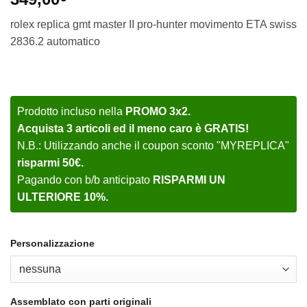
rolex replica gmt master II pro-hunter movimento ETA swiss
2836.2 automatico
Prodotto incluso nella
PROMO 3x2.
Acquista 3 articoli ed il meno caro è GRATIS!
N.B.: Utilizzando anche il coupon sconto "MYREPLICA"
risparmi 50€.
Pagando con b/b anticipato
RISPARMI UN
ULTERIORE 10%.
Personalizzazione
Assemblato con parti originali