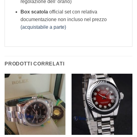
regolazione dell’ orario)
Box scatola
official set con relativa
documentazione non incluso nel prezzo
(acquistabile a parte)
PRODOTTI CORRELATI