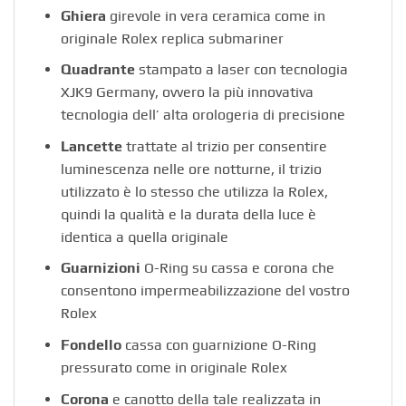
Ghiera
girevole in vera ceramica come in
originale Rolex replica submariner
Quadrante
stampato a laser con tecnologia
XJK9 Germany, ovvero la più innovativa
tecnologia dell’ alta orologeria di precisione
Lancette
trattate al trizio per consentire
luminescenza nelle ore notturne, il trizio
utilizzato è lo stesso che utilizza la Rolex,
quindi la qualità e la durata della luce è
identica a quella originale
Guarnizioni
O-Ring su cassa e corona che
consentono impermeabilizzazione del vostro
Rolex
Fondello
cassa con guarnizione O-Ring
pressurato come in originale Rolex
Corona
e canotto della tale realizzata in