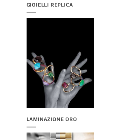
GIOIELLI REPLICA
LAMINAZIONE ORO