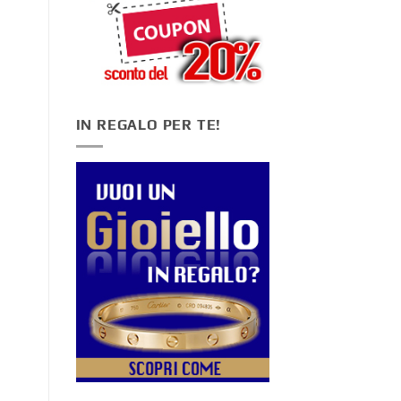
IN REGALO PER TE!