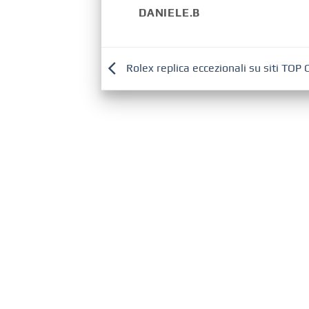
DANIELE.B
Rolex replica eccezionali su siti TOP 