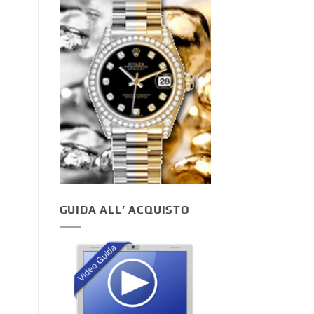
GUIDA ALL’ ACQUISTO