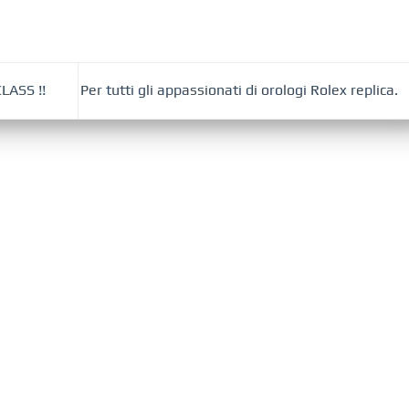
CLASS !!
Per tutti gli appassionati di orologi Rolex replica.